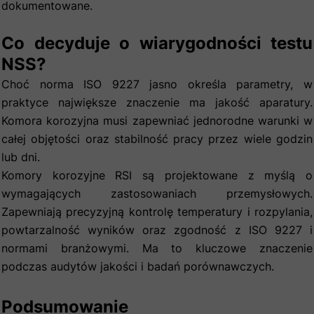
dokumentowane.
Co decyduje o wiarygodności testu
NSS?
Choć norma ISO 9227 jasno określa parametry, w
praktyce największe znaczenie ma jakość aparatury.
Komora korozyjna musi zapewniać jednorodne warunki w
całej objętości oraz stabilność pracy przez wiele godzin
lub dni.
Komory korozyjne RSI są projektowane z myślą o
wymagających zastosowaniach przemysłowych.
Zapewniają precyzyjną kontrolę temperatury i rozpylania,
powtarzalność wyników oraz zgodność z ISO 9227 i
normami branżowymi. Ma to kluczowe znaczenie
podczas audytów jakości i badań porównawczych.
Podsumowanie