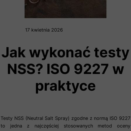
17 kwietnia 2026
Jak wykonać testy
NSS? ISO 9227 w
praktyce
Testy NSS (Neutral Salt Spray) zgodne z normą ISO 9227
to jedna z najczęściej stosowanych metod oceny